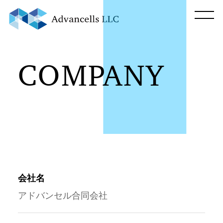
COMPANY
会社名
アドバンセル合同会社