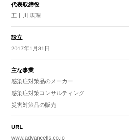
代表取締役
五十川 馬理
設立
2017年1月31日
主な事業
感染症対策品のメーカー
感染症対策コンサルティング
災害対策品の販売
URL
www.advancells.co.jp