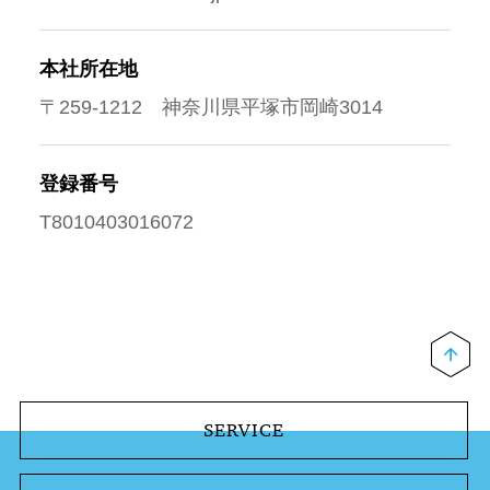
本社所在地
〒259-1212 神奈川県平塚市岡崎3014
登録番号
T8010403016072
SERVICE